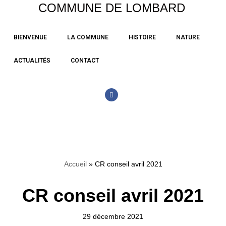
COMMUNE DE LOMBARD
Aller
BIENVENUE
LA COMMUNE
HISTOIRE
NATURE
au
contenu
ACTUALITÉS
CONTACT
Accueil
»
CR conseil avril 2021
CR conseil avril 2021
29 décembre 2021