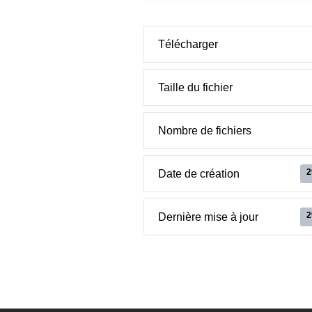
Télécharger
Taille du fichier
Nombre de fichiers
2
Date de création
2
Dernière mise à jour