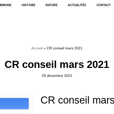
OMMUNE
HISTOIRE
NATURE
ACTUALITÉS
CONTACT
Accueil
»
CR conseil mars 2021
CR conseil mars 2021
29 décembre 2021
CR conseil mar