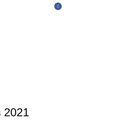
s 2021