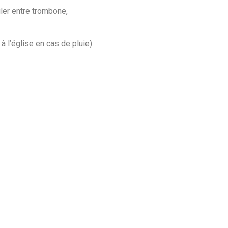
gler entre trombone,
à l’église en cas de pluie).