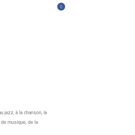
 jazz, à la chanson, la
s de musique, de la