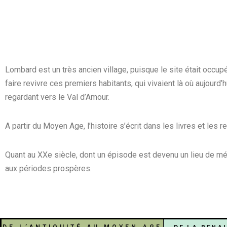
Lombard est un très ancien village, puisque le site était occup
faire revivre ces premiers habitants, qui vivaient là où aujour
regardant vers le Val d’Amour.
A partir du Moyen Age, l’histoire s’écrit dans les livres et les
Quant au XXe siècle, dont un épisode est devenu un lieu de mé
aux périodes prospères.