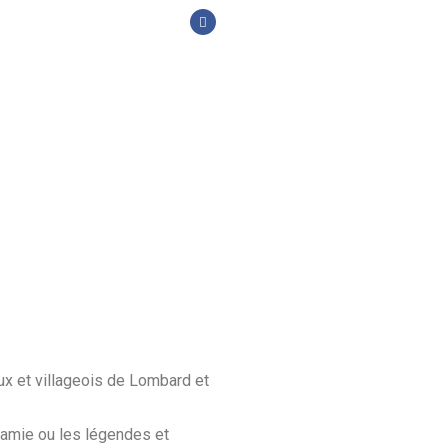
ux et villageois de Lombard et
ynamie ou les légendes et