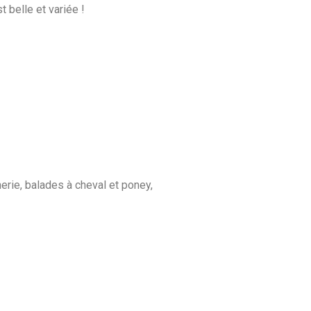
t belle et variée !
erie, balades à cheval et poney,