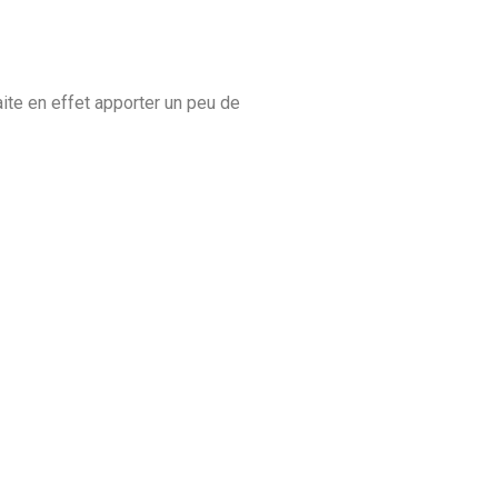
aite en effet apporter un peu de