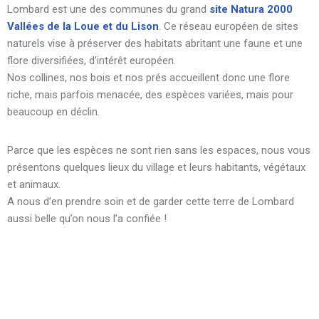
Lombard est une des communes du grand
site Natura 2000
Vallées de la Loue et du Lison
. Ce réseau européen de sites
naturels vise à préserver des habitats abritant une faune et une
flore diversifiées, d’intérêt européen.
Nos collines, nos bois et nos prés accueillent donc une flore
riche, mais parfois menacée, des espèces variées, mais pour
beaucoup en déclin.
Parce que les espèces ne sont rien sans les espaces, nous vous
présentons quelques lieux du village et leurs habitants, végétaux
et animaux.
A nous d’en prendre soin et de garder cette terre de Lombard
aussi belle qu’on nous l’a confiée !