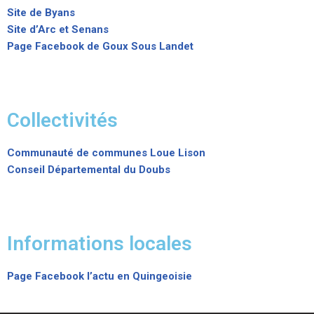
Site de Byans
Site d’Arc et Senans
Page Facebook de Goux Sous Landet
Collectivités
Communauté de communes Loue Lison
Conseil Départemental du Doubs
Informations locales
Page Facebook l’actu en Quingeoisie