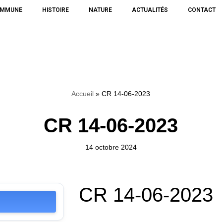
OMMUNE
HISTOIRE
NATURE
ACTUALITÉS
CONTACT
Accueil
»
CR 14-06-2023
CR 14-06-2023
14 octobre 2024
CR 14-06-2023