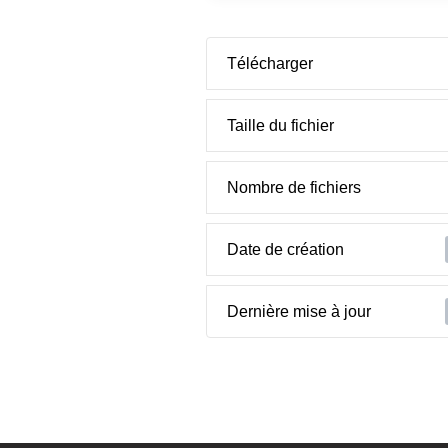
Télécharger
Taille du fichier
Nombre de fichiers
Date de création
Dernière mise à jour