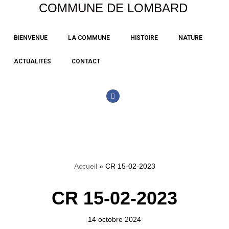
COMMUNE DE LOMBARD
Aller
BIENVENUE
LA COMMUNE
HISTOIRE
NATURE
au
contenu
ACTUALITÉS
CONTACT
Accueil
»
CR 15-02-2023
CR 15-02-2023
14 octobre 2024