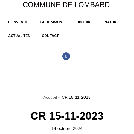
COMMUNE DE LOMBARD
Aller
BIENVENUE
LA COMMUNE
HISTOIRE
NATURE
au
contenu
ACTUALITÉS
CONTACT
Accueil
»
CR 15-11-2023
CR 15-11-2023
14 octobre 2024