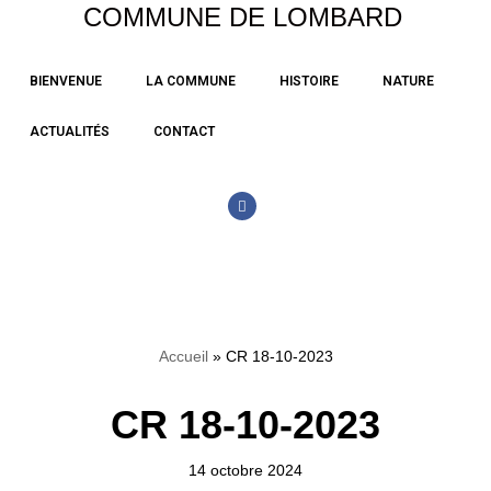
COMMUNE DE LOMBARD
Aller
BIENVENUE
LA COMMUNE
HISTOIRE
NATURE
au
contenu
ACTUALITÉS
CONTACT
Accueil
»
CR 18-10-2023
CR 18-10-2023
14 octobre 2024