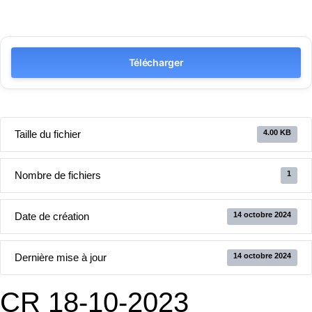
Télécharger
Taille du fichier
4.00 KB
Nombre de fichiers
1
Date de création
14 octobre 2024
Dernière mise à jour
14 octobre 2024
CR 18-10-2023