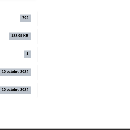
704
188.05 KB
1
10 octobre 2024
10 octobre 2024