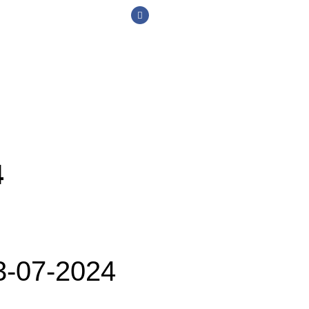
4
-07-2024