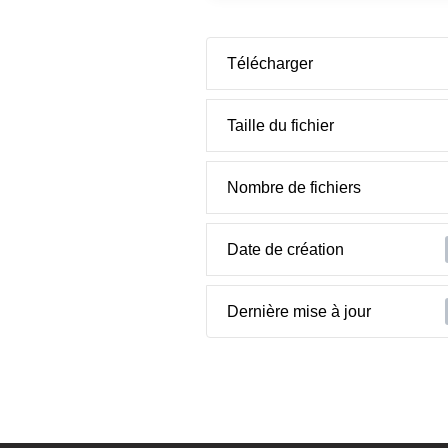
Télécharger
Taille du fichier
Nombre de fichiers
Date de création
Dernière mise à jour