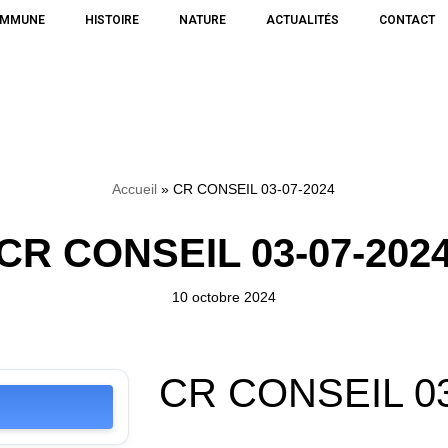
OMMUNE
HISTOIRE
NATURE
ACTUALITÉS
CONTACT
Accueil
»
CR CONSEIL 03-07-2024
CR CONSEIL 03-07-202
10 octobre 2024
CR CONSEIL 03