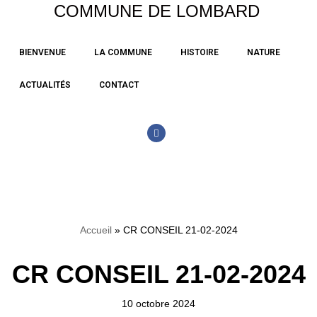
COMMUNE DE LOMBARD
Aller
BIENVENUE
LA COMMUNE
HISTOIRE
NATURE
au
contenu
ACTUALITÉS
CONTACT
Accueil
»
CR CONSEIL 21-02-2024
CR CONSEIL 21-02-2024
10 octobre 2024