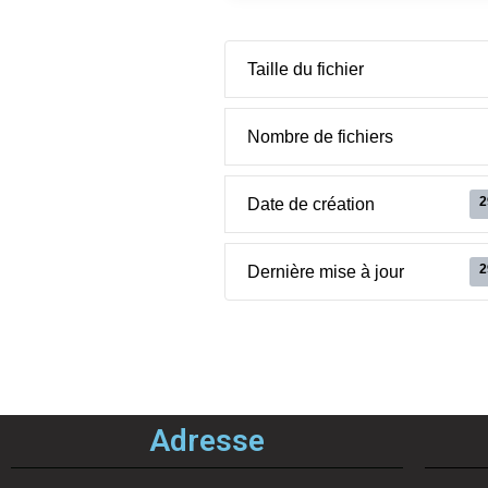
Taille du fichier
Nombre de fichiers
2
Date de création
2
Dernière mise à jour
Adresse