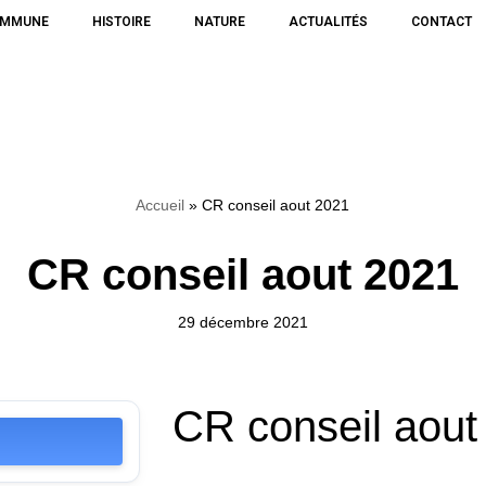
OMMUNE
HISTOIRE
NATURE
ACTUALITÉS
CONTACT
Accueil
»
CR conseil aout 2021
CR conseil aout 2021
29 décembre 2021
CR conseil aout