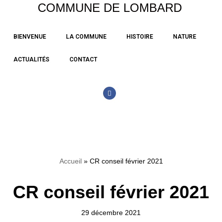
COMMUNE DE LOMBARD
Aller
BIENVENUE
LA COMMUNE
HISTOIRE
NATURE
au
contenu
ACTUALITÉS
CONTACT
Accueil
»
CR conseil février 2021
CR conseil février 2021
29 décembre 2021