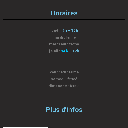
Horaires
lundi :
9h – 12h
mardi :
fermé
mercredi :
fermé
jeudi :
14h
– 17h
vendredi :
fermé
samedi :
fermé
dimanche :
fermé
Plus d'infos