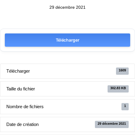
29 décembre 2021
Télécharger
Télécharger
1609
Taille du fichier
302.83 KB
Nombre de fichiers
1
Date de création
29 décembre 2021