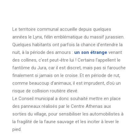
Le territoire communal accueille depuis quelques
années le Lynx, félin emblématique du massif jurassien.
Quelques habitants ont parfois la chance d’entendre la
nuit, à la période des amours :
un son étrange
venant
des collines, c’est peut-être lui ! Certains l’appellent le
fantôme du Jura, car il est discret, mais pas si farouche
finalement si jamais on le croise. Et en période de rut,
comme beaucoup d’animaux, il est imprudent, d’où un
risque de collision routière élevé.
Le Conseil municipal a donc souhaité mettre en place
des panneaux réalisés par le Centre Athenas aux
sorties du village, pour sensibiliser les automobilistes à
la fragilité de la faune sauvage et les inciter à lever le
pied.