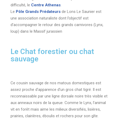
difficulté, le
Centre Athenas
.
Le
Pôle Grands Prédateurs
de Lons Le Saunier est
une association naturaliste dont l’objectif est
d’accompagner le retour des grands carnivores (Lynx,
loup) dans le Massif jurassien
Le Chat forestier ou chat
sauvage
Ce cousin sauvage de nos matous domestiques est
assez proche d’apparence d’un gros chat tigré. Il est
reconnaissable par une ligne dorsale noire très visible et
aux anneaux noirs de la queue. Comme le Lynx, l’animal
vit en forêt mais aime les milieux diversifiés, lisières,
prairies, clairières, éboulis et rochers pour son gîte.