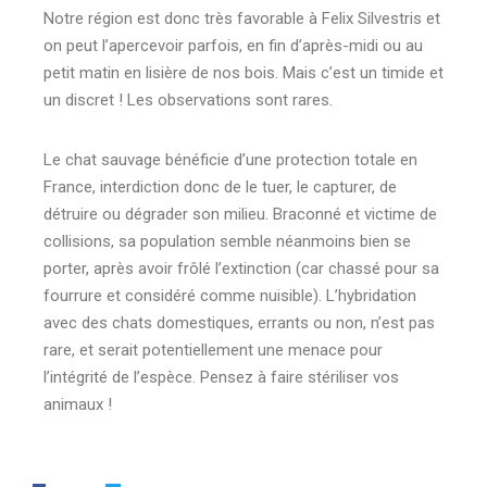
Notre région est donc très favorable à Felix Silvestris et
on peut l’apercevoir parfois, en fin d’après-midi ou au
petit matin en lisière de nos bois. Mais c’est un timide et
un discret ! Les observations sont rares.
Le chat sauvage bénéficie d’une protection totale en
France, interdiction donc de le tuer, le capturer, de
détruire ou dégrader son milieu. Braconné et victime de
collisions, sa population semble néanmoins bien se
porter, après avoir frôlé l’extinction (car chassé pour sa
fourrure et considéré comme nuisible). L’hybridation
avec des chats domestiques, errants ou non, n’est pas
rare, et serait potentiellement une menace pour
l’intégrité de l’espèce. Pensez à faire stériliser vos
animaux !