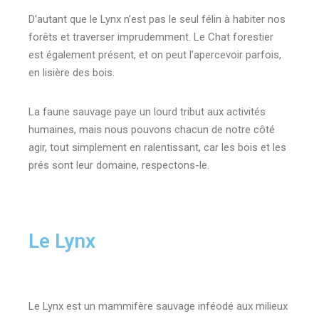
D’autant que le Lynx n’est pas le seul félin à habiter nos
forêts et traverser imprudemment. Le Chat forestier
est également présent, et on peut l’apercevoir parfois,
en lisière des bois.
La faune sauvage paye un lourd tribut aux activités
humaines, mais nous pouvons chacun de notre côté
agir, tout simplement en ralentissant, car les bois et les
prés sont leur domaine, respectons-le.
Le Lynx
Le Lynx est un mammifère sauvage inféodé aux milieux