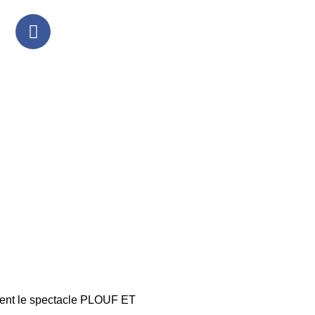
ntent le spectacle PLOUF ET