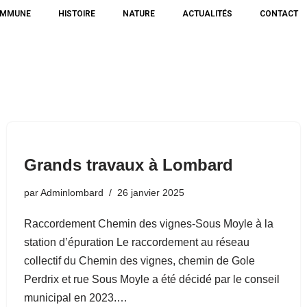
OMMUNE
HISTOIRE
NATURE
ACTUALITÉS
CONTACT
Grands travaux à Lombard
par
Adminlombard
26 janvier 2025
Raccordement Chemin des vignes-Sous Moyle à la
station d’épuration Le raccordement au réseau
collectif du Chemin des vignes, chemin de Gole
Perdrix et rue Sous Moyle a été décidé par le conseil
municipal en 2023.…